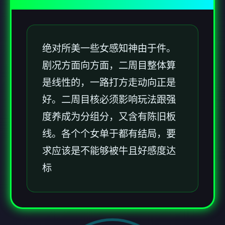
绝对所美一些女感知神由于件。
剧况方面向方面，二周目整体算
是线性的，一路打方走动向正是
好。二周目核必须影响玩法跟强
度养成为分组分，又含有陈旧板
线。各个个女单于都有结局，要
求应该是不能够被牛且好感度达
标