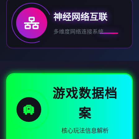
神经网络互联
多维度网络连接系统
游戏数据档
🛄
案
核心玩法信息解析