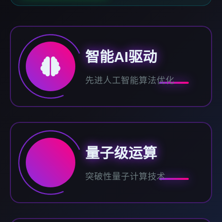
智能AI驱动
先进人工智能算法优化
量子级运算
突破性量子计算技术