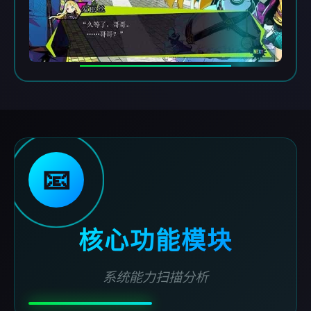
📧
核心功能模块
系统能力扫描分析