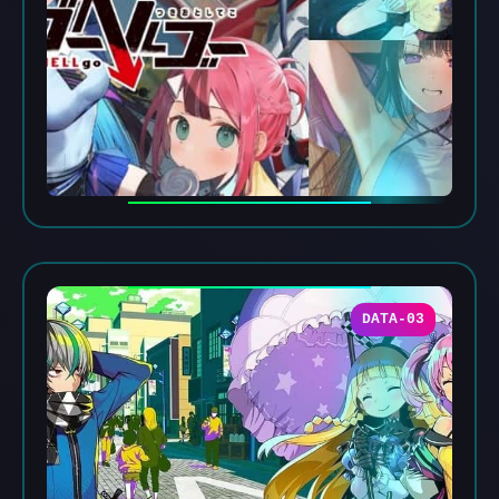
DATA-03