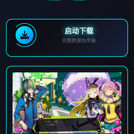
启动下载
完整数据包传输