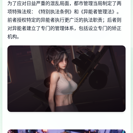
为了应对日益严重的混乱局面，都市管理当局制定了两
项特殊法规：《特别执法条例》和《异能者管理法》。
前者授权特定的异能者执行更广泛的执法职责；后者则
对异能者建立了专门的管理体系，包括设立专门的矫正
机构。