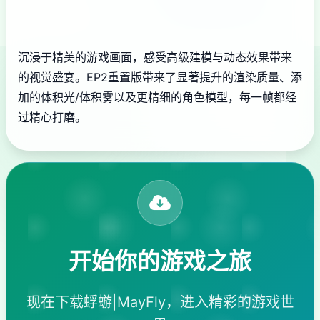
沉浸于精美的游戏画面，感受高级建模与动态效果带来
的视觉盛宴。EP2重置版带来了显著提升的渲染质量、添
加的体积光/体积雾以及更精细的角色模型，每一帧都经
过精心打磨。
开始你的游戏之旅
现在下载蜉蝣|MayFly，进入精彩的游戏世