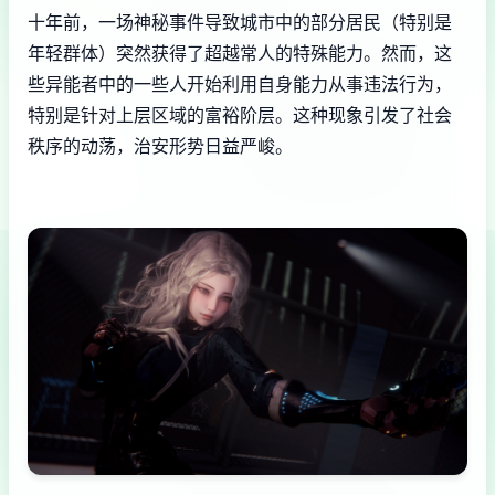
十年前，一场神秘事件导致城市中的部分居民（特别是
年轻群体）突然获得了超越常人的特殊能力。然而，这
些异能者中的一些人开始利用自身能力从事违法行为，
特别是针对上层区域的富裕阶层。这种现象引发了社会
秩序的动荡，治安形势日益严峻。