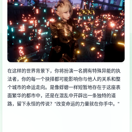
在这样的世界背景下，你将扮演一名拥有特殊异能的执
法者，你的每一个抉择都可能影响你与他人的关系和整
个城市的命运走向。是像蜉蝣一样短暂地存在于这座表
面繁华的都市中，还是在混乱中开辟出一条独特的道
路，留下永恒的传说？"改变命运的力量就在你手中。"