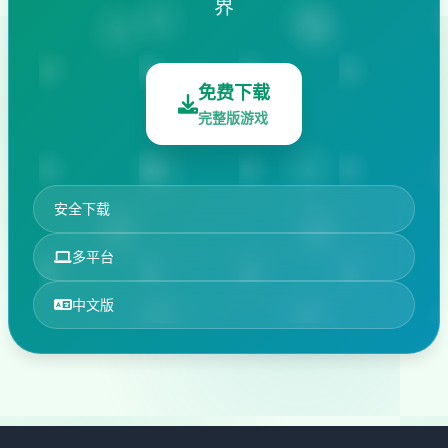
界
免费下载
完整版游戏
安全下载
多平台
中文版