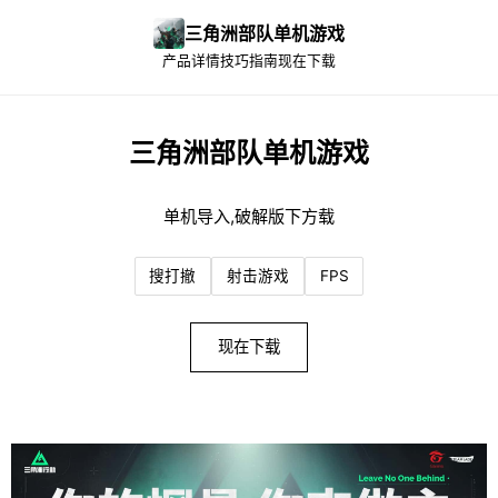
三角洲部队单机游戏
产品详情
技巧指南
现在下载
三角洲部队单机游戏
单机导入,破解版下方载
搜打撤
射击游戏
FPS
现在下载