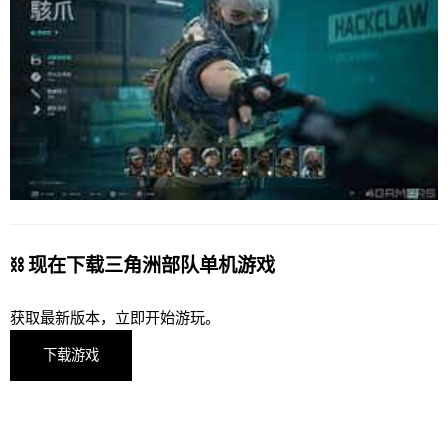
⛓️ 现在下载三角洲部队单机游戏
获取最新版本，立即开始游玩。
下载游戏