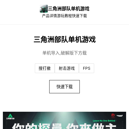
三角洲部队单机游戏
产品详情
游玩教程
快速下载
三角洲部队单机游戏
单机导入,破解版下方载
搜打撤
射击游戏
FPS
快速下载