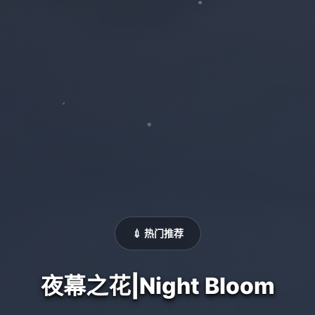
💉 热门推荐
夜幕之花|Night Bloom