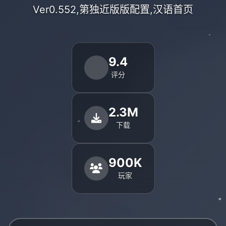
Ver0.552,第独近版版配置,汉语首页
9.4
评分
2.3M
下载
900K
玩家