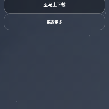
马上下载
探索更多