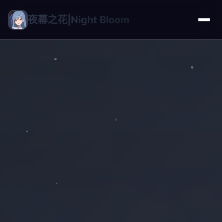
夜幕之花|Night Bloom