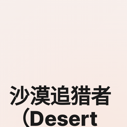
沙漠追猎者
（Desert