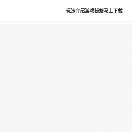
玩法介绍
游戏秘籍
马上下载