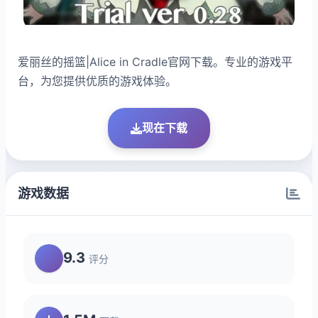
爱丽丝的摇篮|Alice in Cradle官网下载。专业的游戏平
台，为您提供优质的游戏体验。
现在下载
游戏数据
9.3
评分