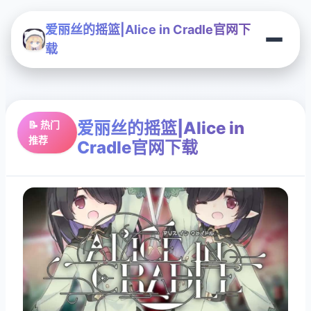
爱丽丝的摇篮|Alice in Cradle官网下
载
爱丽丝的摇篮|Alice in
📝 热门
推荐
Cradle官网下载