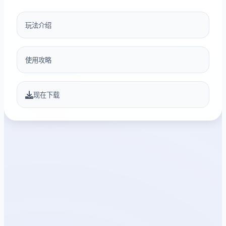
玩法介绍
使用攻略
现在下载