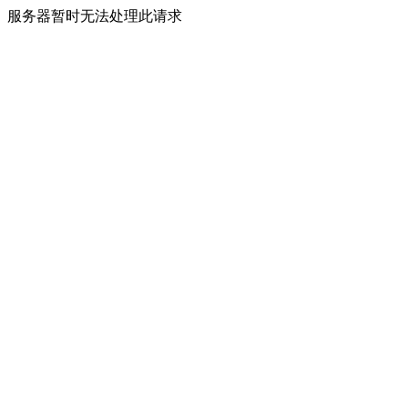
服务器暂时无法处理此请求