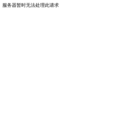
服务器暂时无法处理此请求