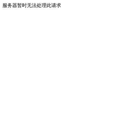
服务器暂时无法处理此请求