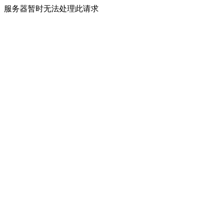
服务器暂时无法处理此请求