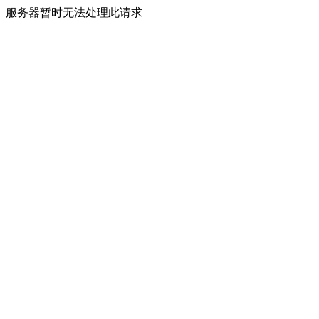
服务器暂时无法处理此请求