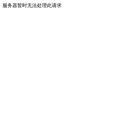
服务器暂时无法处理此请求