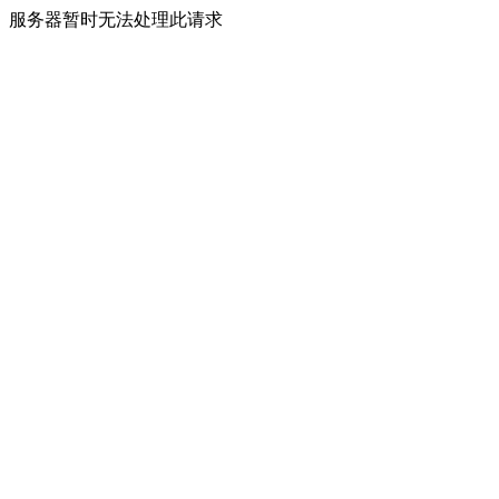
服务器暂时无法处理此请求