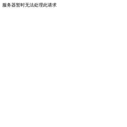
服务器暂时无法处理此请求