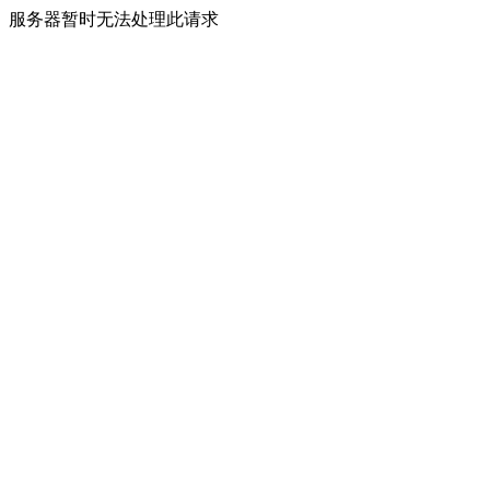
服务器暂时无法处理此请求