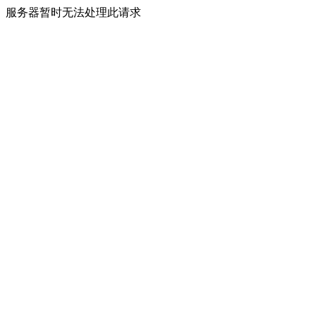
服务器暂时无法处理此请求