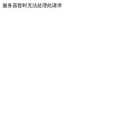
服务器暂时无法处理此请求