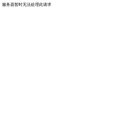
服务器暂时无法处理此请求