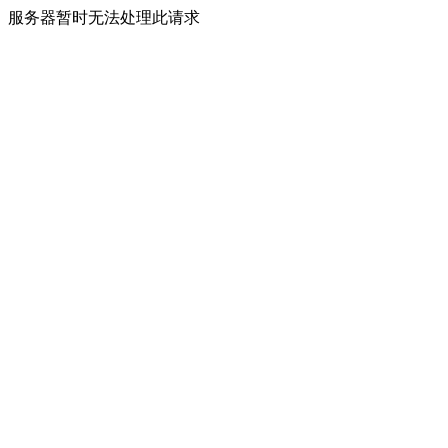
服务器暂时无法处理此请求